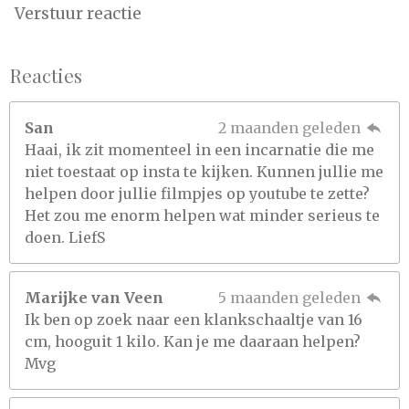
Verstuur reactie
Reacties
San
2 maanden geleden
Haai, ik zit momenteel in een incarnatie die me
niet toestaat op insta te kijken. Kunnen jullie me
helpen door jullie filmpjes op youtube te zette?
Het zou me enorm helpen wat minder serieus te
doen. LiefS
Marijke van Veen
5 maanden geleden
Ik ben op zoek naar een klankschaaltje van 16
cm, hooguit 1 kilo. Kan je me daaraan helpen?
Mvg