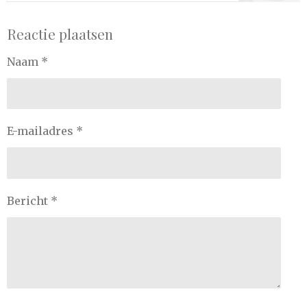
Reactie plaatsen
Naam *
E-mailadres *
Bericht *