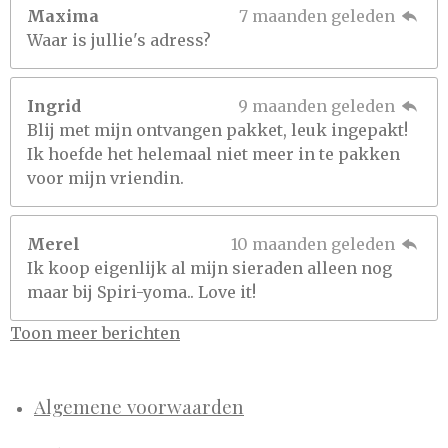
Maxima
7 maanden geleden
Waar is jullie's adress?
Ingrid
9 maanden geleden
Blij met mijn ontvangen pakket, leuk ingepakt!
Ik hoefde het helemaal niet meer in te pakken
voor mijn vriendin.
Merel
10 maanden geleden
Ik koop eigenlijk al mijn sieraden alleen nog
maar bij Spiri-yoma.. Love it!
Toon meer berichten
Algemene voorwaarden