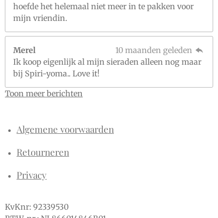
hoefde het helemaal niet meer in te pakken voor
mijn vriendin.
Merel
10 maanden geleden
Ik koop eigenlijk al mijn sieraden alleen nog maar
bij Spiri-yoma.. Love it!
Toon meer berichten
Algemene voorwaarden
Retourneren
Privacy
KvKnr: 92339530