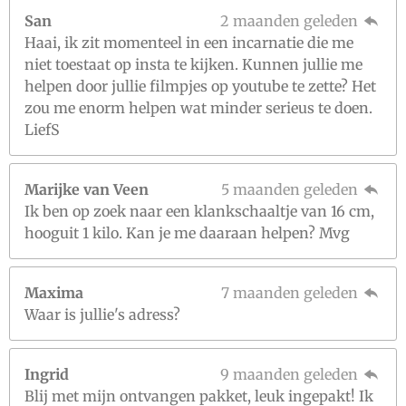
San
2 maanden geleden
Haai, ik zit momenteel in een incarnatie die me
niet toestaat op insta te kijken. Kunnen jullie me
helpen door jullie filmpjes op youtube te zette? Het
zou me enorm helpen wat minder serieus te doen.
LiefS
Marijke van Veen
5 maanden geleden
Ik ben op zoek naar een klankschaaltje van 16 cm,
hooguit 1 kilo. Kan je me daaraan helpen? Mvg
Maxima
7 maanden geleden
Waar is jullie's adress?
Ingrid
9 maanden geleden
Blij met mijn ontvangen pakket, leuk ingepakt! Ik