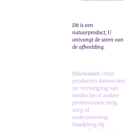
Dit is een
natuurproduct, U
ontvangt de steen van
de afbeelding.
Disclaimer:
Onze
producten dienen niet
ter vervanging van
medische of andere
professionele hulp,
zorg of
ondersteuning.
Raadpleeg bij