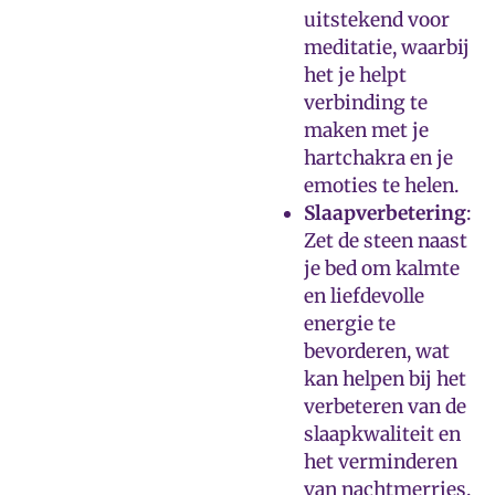
uitstekend voor
meditatie, waarbij
het je helpt
verbinding te
maken met je
hartchakra en je
emoties te helen.
Slaapverbetering
:
Zet de steen naast
je bed om kalmte
en liefdevolle
energie te
bevorderen, wat
kan helpen bij het
verbeteren van de
slaapkwaliteit en
het verminderen
van nachtmerries.