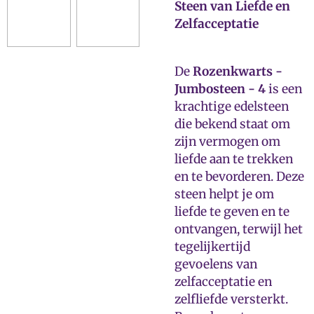
Steen van Liefde en
Zelfacceptatie
De
Rozenkwarts -
Jumbosteen - 4
is een
krachtige edelsteen
die bekend staat om
zijn vermogen om
liefde aan te trekken
en te bevorderen. Deze
steen helpt je om
liefde te geven en te
ontvangen, terwijl het
tegelijkertijd
gevoelens van
zelfacceptatie en
zelfliefde versterkt.