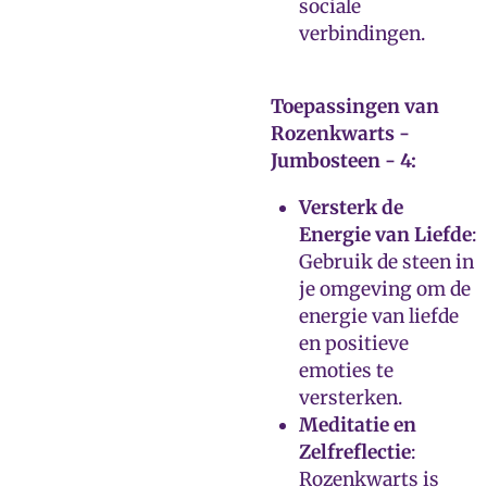
sociale
verbindingen.
Toepassingen van
Rozenkwarts -
Jumbosteen - 4:
Versterk de
Energie van Liefde
:
Gebruik de steen in
je omgeving om de
energie van liefde
en positieve
emoties te
versterken.
Meditatie en
Zelfreflectie
:
Rozenkwarts is