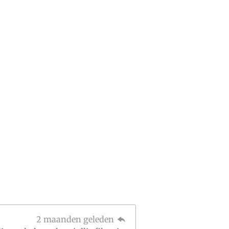
2 maanden geleden