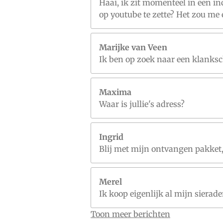
Haai, ik zit momenteel in een inc
op youtube te zette? Het zou me
Marijke van Veen
Ik ben op zoek naar een klanksc
Maxima
Waar is jullie's adress?
Ingrid
Blij met mijn ontvangen pakket,
Merel
Ik koop eigenlijk al mijn sierade
Toon meer berichten