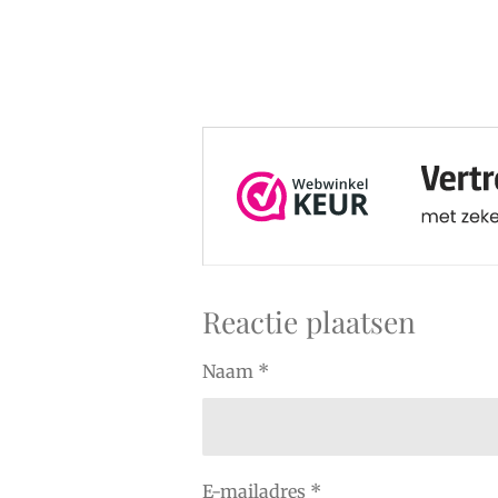
Reactie plaatsen
Naam *
E-mailadres *