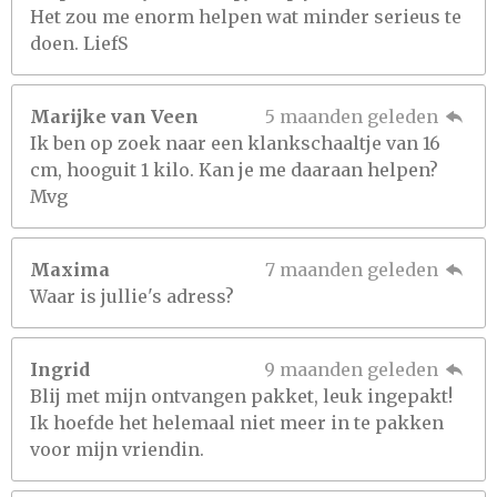
Het zou me enorm helpen wat minder serieus te
doen. LiefS
Marijke van Veen
5 maanden geleden
Ik ben op zoek naar een klankschaaltje van 16
cm, hooguit 1 kilo. Kan je me daaraan helpen?
Mvg
Maxima
7 maanden geleden
Waar is jullie's adress?
Ingrid
9 maanden geleden
Blij met mijn ontvangen pakket, leuk ingepakt!
Ik hoefde het helemaal niet meer in te pakken
voor mijn vriendin.