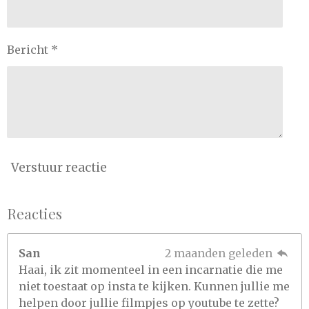
Bericht *
Verstuur reactie
Reacties
San
2 maanden geleden
Haai, ik zit momenteel in een incarnatie die me
niet toestaat op insta te kijken. Kunnen jullie me
helpen door jullie filmpjes op youtube te zette?