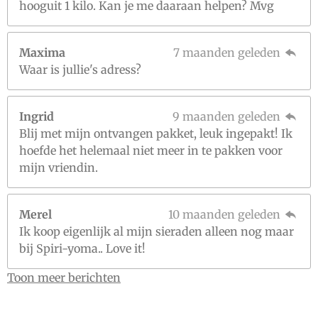
hooguit 1 kilo. Kan je me daaraan helpen? Mvg
Maxima
7 maanden geleden
Waar is jullie's adress?
Ingrid
9 maanden geleden
Blij met mijn ontvangen pakket, leuk ingepakt! Ik
hoefde het helemaal niet meer in te pakken voor
mijn vriendin.
Merel
10 maanden geleden
Ik koop eigenlijk al mijn sieraden alleen nog maar
bij Spiri-yoma.. Love it!
Toon meer berichten