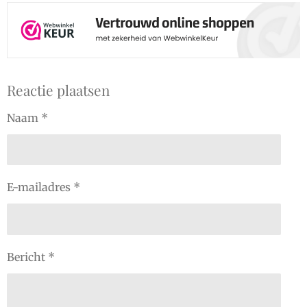
Reactie plaatsen
Naam *
E-mailadres *
Bericht *