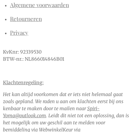
Algemene voorwaarden
Retourneren
Privacy
KvKnr: 92339530
BTW-nr.: NL866014846B01
Klachtenregeling:
Het kan altijd voorkomen dat er iets niet helemaal gaat
zoals gepland. We raden u aan om klachten eerst bij ons
kenbaar te maken door te mailen naar
Spiri-
Yoma@outlook.com
. Leidt dit niet tot een oplossing, dan is
het mogelijk om uw geschil aan te melden voor
bemiddeling via WebwinkelKeur via