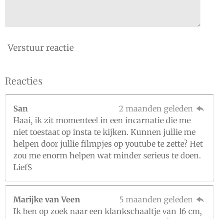
Verstuur reactie
Reacties
San
2 maanden geleden
Haai, ik zit momenteel in een incarnatie die me
niet toestaat op insta te kijken. Kunnen jullie me
helpen door jullie filmpjes op youtube te zette? Het
zou me enorm helpen wat minder serieus te doen.
LiefS
Marijke van Veen
5 maanden geleden
Ik ben op zoek naar een klankschaaltje van 16 cm,