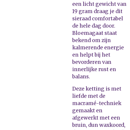
een licht gewicht van
19 gram draag je dit
sieraad comfortabel
de hele dag door.
Bloemagaat staat
bekend om zijn
kalmerende energie
en helpt bij het
bevorderen van
innerlijke rust en
balans.
Deze ketting is met
liefde met de
macramé-techniek
gemaakt en
afgewerkt met een
bruin, dun waxkoord,