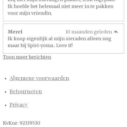
Ik hoefde het helemaal niet meer in te pakken
voor mijn vriendin.
Merel
10 maanden geleden
Ik koop eigenlijk al mijn sieraden alleen nog
maar bij Spiri-yoma.. Love it!
Toon meer berichten
Algemene voorwaarden
Retourneren
Privacy
KvKnr: 92339530