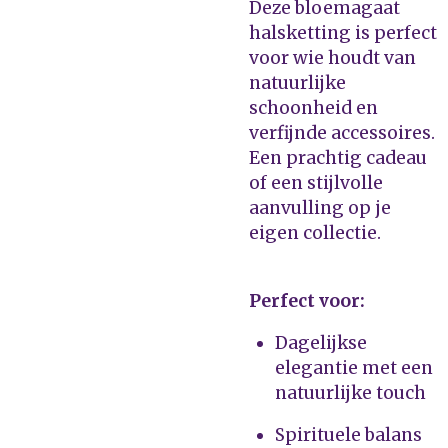
Deze bloemagaat
halsketting is perfect
voor wie houdt van
natuurlijke
schoonheid en
verfijnde accessoires.
Een prachtig cadeau
of een stijlvolle
aanvulling op je
eigen collectie.
Perfect voor:
Dagelijkse
elegantie met een
natuurlijke touch
Spirituele balans