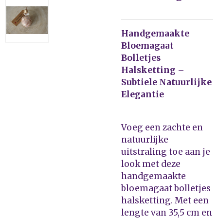
Handgemaakte
Bloemagaat
Bolletjes
Halsketting –
Subtiele Natuurlijke
Elegantie
Voeg een zachte en
natuurlijke
uitstraling toe aan je
look met deze
handgemaakte
bloemagaat bolletjes
halsketting. Met een
lengte van 35,5 cm en