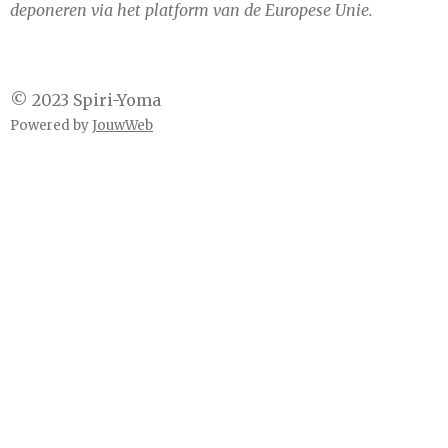
deponeren via het platform van de Europese Unie.
© 2023 Spiri-Yoma
Powered by
JouwWeb