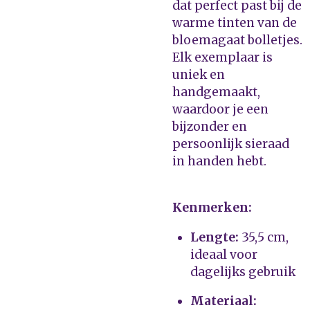
dat perfect past bij de
warme tinten van de
bloemagaat bolletjes.
Elk exemplaar is
uniek en
handgemaakt,
waardoor je een
bijzonder en
persoonlijk sieraad
in handen hebt.
Kenmerken:
Lengte:
35,5 cm,
ideaal voor
dagelijks gebruik
Materiaal: