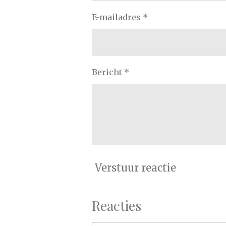
E-mailadres *
Bericht *
Verstuur reactie
Reacties