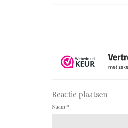
Reactie plaatsen
Naam *