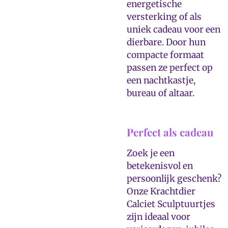
energetische
versterking of als
uniek cadeau voor een
dierbare. Door hun
compacte formaat
passen ze perfect op
een nachtkastje,
bureau of altaar.
Perfect als cadeau
Zoek je een
betekenisvol en
persoonlijk geschenk?
Onze Krachtdier
Calciet Sculptuurtjes
zijn ideaal voor