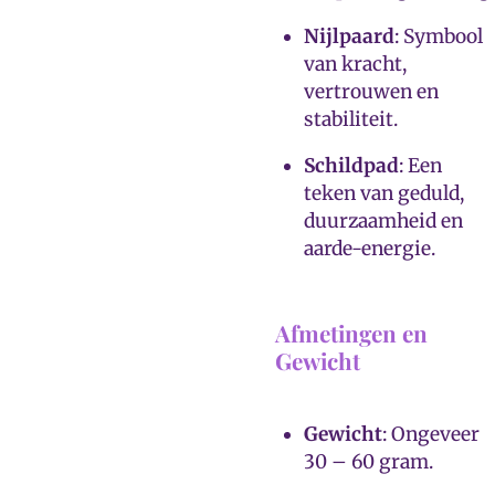
Nijlpaard
: Symbool
van kracht,
vertrouwen en
stabiliteit.
Schildpad
: Een
teken van geduld,
duurzaamheid en
aarde-energie.
Afmetingen en
Gewicht
Gewicht
: Ongeveer
30 – 60 gram.