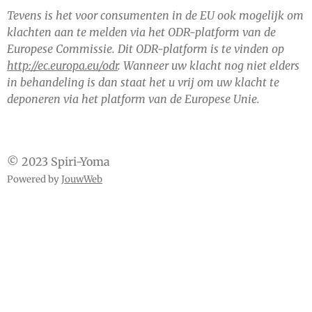
Tevens is het voor consumenten in de EU ook mogelijk om
klachten aan te melden via het ODR-platform van de
Europese Commissie. Dit ODR-platform is te vinden op
http://ec.europa.eu/odr
. Wanneer uw klacht nog niet elders
in behandeling is dan staat het u vrij om uw klacht te
deponeren via het platform van de Europese Unie.
© 2023 Spiri-Yoma
Powered by
JouwWeb