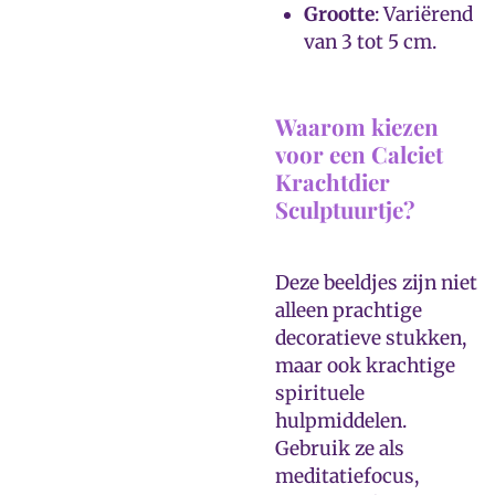
Grootte
: Variërend
van 3 tot 5 cm.
Waarom kiezen
voor een Calciet
Krachtdier
Sculptuurtje?
Deze beeldjes zijn niet
alleen prachtige
decoratieve stukken,
maar ook krachtige
spirituele
hulpmiddelen.
Gebruik ze als
meditatiefocus,