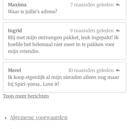
Maxima
7 maanden geleden
Waar is jullie's adress?
Ingrid
9 maanden geleden
Blij met mijn ontvangen pakket, leuk ingepakt! Ik
hoefde het helemaal niet meer in te pakken voor
mijn vriendin.
Merel
10 maanden geleden
Ik koop eigenlijk al mijn sieraden alleen nog maar
bij Spiri-yoma.. Love it!
Toon meer berichten
Algemene voorwaarden