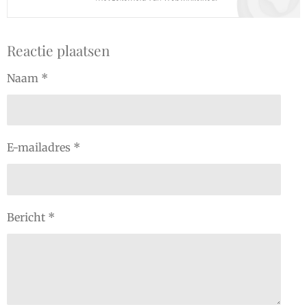
Reactie plaatsen
Naam *
E-mailadres *
Bericht *