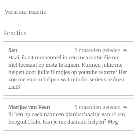
Verstuur reactie
Reacties
San
2 maanden geleden
Haai, ik zit momenteel in een incarnatie die me
niet toestaat op insta te kijken. Kunnen jullie me
helpen door jullie filmpjes op youtube te zette? Het
zou me enorm helpen wat minder serieus te doen.
LiefS
Marijke van Veen
5 maanden geleden
Ik ben op zoek naar een klankschaaltje van 16 cm,
hooguit 1 kilo. Kan je me daaraan helpen? Mvg