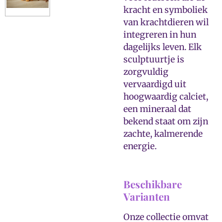
kracht en symboliek
van krachtdieren wil
integreren in hun
dagelijks leven. Elk
sculptuurtje is
zorgvuldig
vervaardigd uit
hoogwaardig calciet,
een mineraal dat
bekend staat om zijn
zachte, kalmerende
energie.
Beschikbare
Varianten
Onze collectie omvat