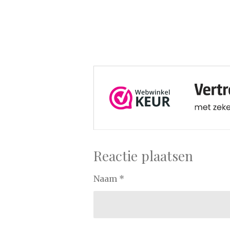
Reactie plaatsen
Naam *