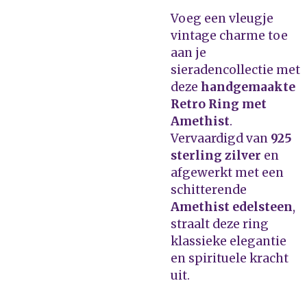
Voeg een vleugje
vintage charme toe
aan je
sieradencollectie met
deze
handgemaakte
Retro Ring met
Amethist
.
Vervaardigd van
925
sterling zilver
en
afgewerkt met een
schitterende
Amethist edelsteen
,
straalt deze ring
klassieke elegantie
en spirituele kracht
uit.