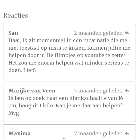
Reacties
San
2 maanden geleden
Haai, ik zit momenteel in een incarnatie die me
niet toestaat op insta te kijken. Kunnen jullie me
helpen door jullie filmpjes op youtube te zette?
Het zou me enorm helpen wat minder serieus te
doen. LiefS
Marijke van Veen
5 maanden geleden
Ik ben op zoek naar een klankschaaltje van 16
cm, hooguit 1 kilo. Kan je me daaraan helpen?
Mvg
Maxima
7 maanden geleden