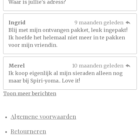
Waar is jullie's adress?
Ingrid
9 maanden geleden
Blij met mijn ontvangen pakket, leuk ingepakt!
Ik hoefde het helemaal niet meer in te pakken
voor mijn vriendin.
Merel
10 maanden geleden
Ik koop eigenlijk al mijn sieraden alleen nog
maar bij Spiri-yoma.. Love it!
Toon meer berichten
Algemene voorwaarden
Retourneren