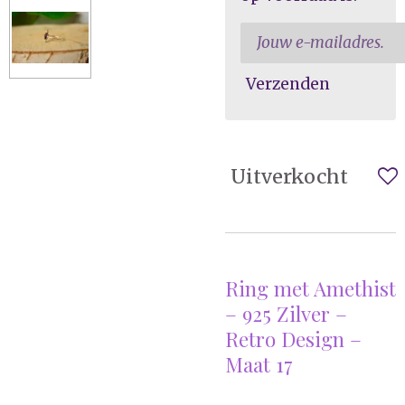
Verzenden
Uitverkocht
Ring met Amethist
– 925 Zilver –
Retro Design –
Maat 17