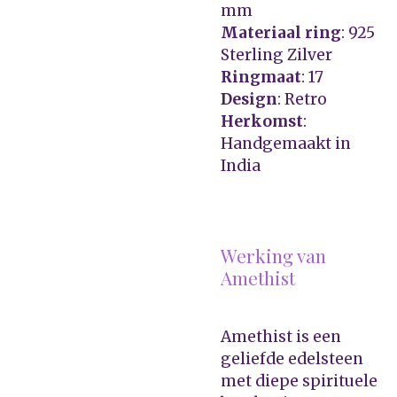
mm
Materiaal ring
: 925
Sterling Zilver
Ringmaat
: 17
Design
: Retro
Herkomst
:
Handgemaakt in
India
Werking van
Amethist
Amethist is een
geliefde edelsteen
met diepe spirituele