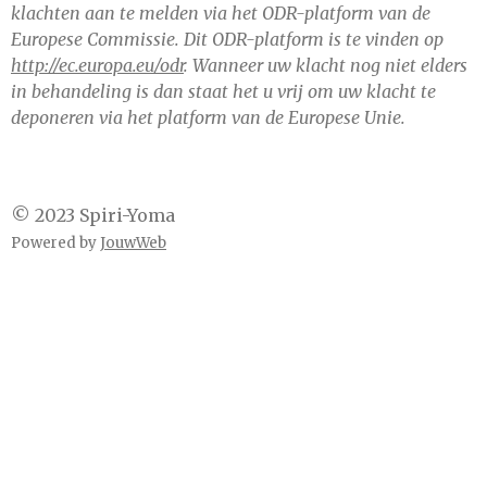
klachten aan te melden via het ODR-platform van de
Europese Commissie. Dit ODR-platform is te vinden op
http://ec.europa.eu/odr
. Wanneer uw klacht nog niet elders
in behandeling is dan staat het u vrij om uw klacht te
deponeren via het platform van de Europese Unie.
© 2023 Spiri-Yoma
Powered by
JouwWeb