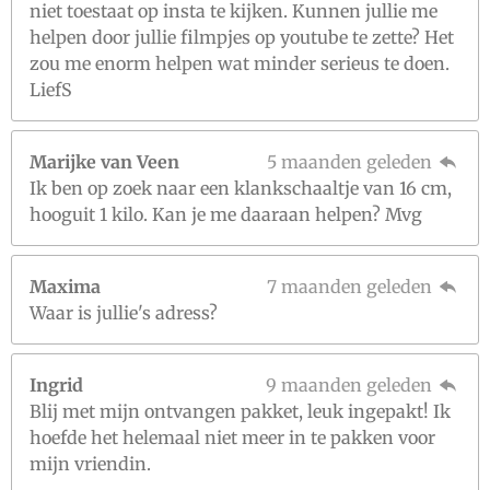
niet toestaat op insta te kijken. Kunnen jullie me
helpen door jullie filmpjes op youtube te zette? Het
zou me enorm helpen wat minder serieus te doen.
LiefS
Marijke van Veen
5 maanden geleden
Ik ben op zoek naar een klankschaaltje van 16 cm,
hooguit 1 kilo. Kan je me daaraan helpen? Mvg
Maxima
7 maanden geleden
Waar is jullie's adress?
Ingrid
9 maanden geleden
Blij met mijn ontvangen pakket, leuk ingepakt! Ik
hoefde het helemaal niet meer in te pakken voor
mijn vriendin.