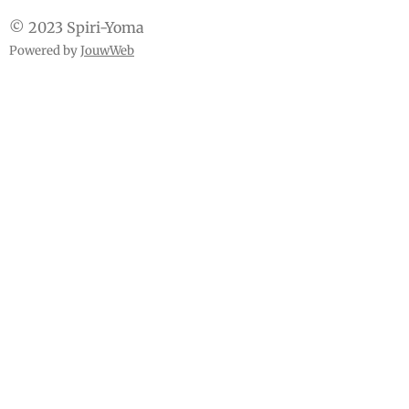
© 2023 Spiri-Yoma
Powered by
JouwWeb