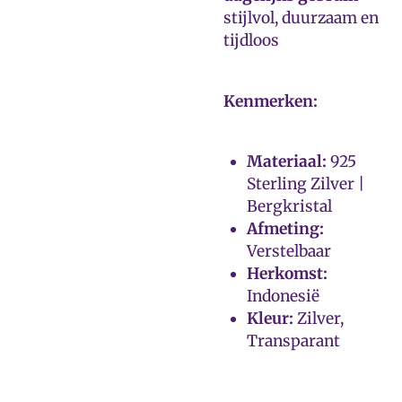
stijlvol, duurzaam en
tijdloos
Kenmerken:
Materiaal:
925
Sterling Zilver |
Bergkristal
Afmeting:
Verstelbaar
Herkomst:
Indonesië
Kleur:
Zilver,
Transparant