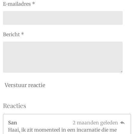
E-mailadres *
Bericht *
Verstuur reactie
Reacties
San
2 maanden geleden
Haai, ik zit momenteel in een incarnatie die me