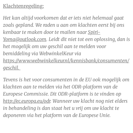
Klachtenregeling:
Het kan altijd voorkomen dat er iets niet helemaal gaat
zoals gepland. We raden u aan om klachten eerst bij ons
kenbaar te maken door te mailen naar
Spiri-
Yoma@outlook.com
. Leidt dit niet tot een oplossing, dan is
het mogelijk om uw geschil aan te melden voor
bemiddeling via WebwinkelKeur via
https://www.webwinkelkeur.nl/kennisbank/consumenten/
geschil.
Tevens is het voor consumenten in de EU ook mogelijk om
klachten aan te melden via het ODR-platform van de
Europese Commissie. Dit ODR-platform is te vinden op
http://ec.europa.eu/odr
. Wanneer uw klacht nog niet elders
in behandeling is dan staat het u vrij om uw klacht te
deponeren via het platform van de Europese Unie.