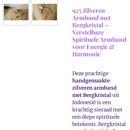
925 Zilveren
Armband met
Bergkristal –
Verstelbare
Spirituele Armband
voor Energie &
Harmonie
Deze prachtige
handgemaakte
zilveren armband
met Bergkristal
uit
Indonesië is een
krachtig sieraad met
een diepe spirituele
betekenis. Bergkristal