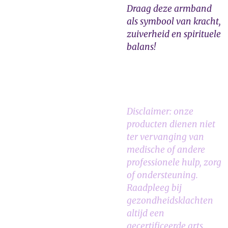
Draag deze armband
als symbool van kracht,
zuiverheid en spirituele
balans!
Disclaimer: onze
producten dienen niet
ter vervanging van
medische of andere
professionele hulp, zorg
of ondersteuning.
Raadpleeg bij
gezondheidsklachten
altijd een
gecertificeerde arts.