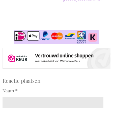
Reactie plaatsen
Naam *