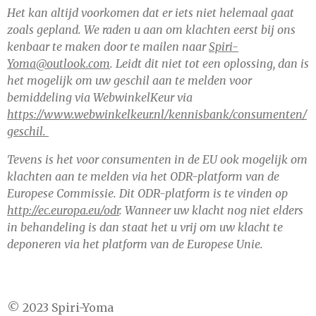
Het kan altijd voorkomen dat er iets niet helemaal gaat
zoals gepland. We raden u aan om klachten eerst bij ons
kenbaar te maken door te mailen naar
Spiri-
Yoma@outlook.com
. Leidt dit niet tot een oplossing, dan is
het mogelijk om uw geschil aan te melden voor
bemiddeling via WebwinkelKeur via
https://www.webwinkelkeur.nl/kennisbank/consumenten/
geschil.
Tevens is het voor consumenten in de EU ook mogelijk om
klachten aan te melden via het ODR-platform van de
Europese Commissie. Dit ODR-platform is te vinden op
http://ec.europa.eu/odr
. Wanneer uw klacht nog niet elders
in behandeling is dan staat het u vrij om uw klacht te
deponeren via het platform van de Europese Unie.
© 2023 Spiri-Yoma