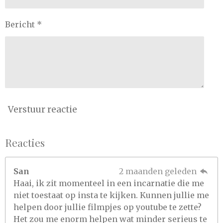
Bericht *
Verstuur reactie
Reacties
San
2 maanden geleden
Haai, ik zit momenteel in een incarnatie die me
niet toestaat op insta te kijken. Kunnen jullie me
helpen door jullie filmpjes op youtube te zette?
Het zou me enorm helpen wat minder serieus te