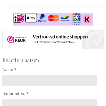
Reactie plaatsen
Naam *
E-mailadres *