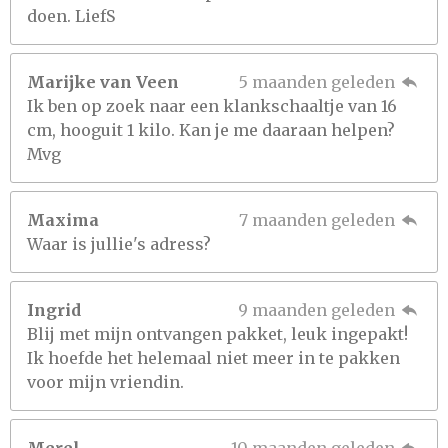
doen. LiefS
Marijke van Veen
5 maanden geleden
Ik ben op zoek naar een klankschaaltje van 16
cm, hooguit 1 kilo. Kan je me daaraan helpen?
Mvg
Maxima
7 maanden geleden
Waar is jullie's adress?
Ingrid
9 maanden geleden
Blij met mijn ontvangen pakket, leuk ingepakt!
Ik hoefde het helemaal niet meer in te pakken
voor mijn vriendin.