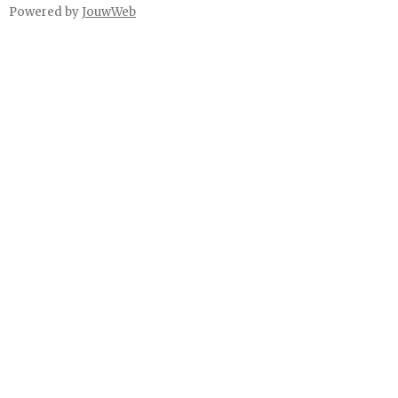
Powered by
JouwWeb