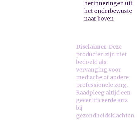
herinneringen uit
het onderbewuste
naar boven
Disclaimer
: Deze
producten zijn niet
bedoeld als
vervanging voor
medische of andere
professionele zorg.
Raadpleeg altijd een
gecertificeerde arts
bij
gezondheidsklachten.