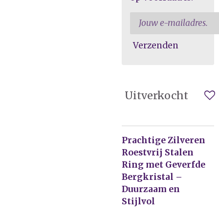
Verzenden
Uitverkocht
Prachtige Zilveren
Roestvrij Stalen
Ring met Geverfde
Bergkristal –
Duurzaam en
Stijlvol