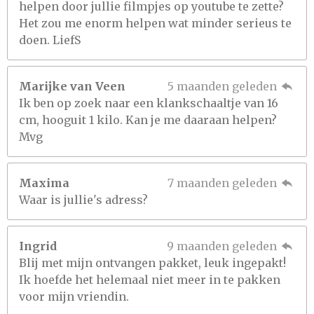
helpen door jullie filmpjes op youtube te zette?
Het zou me enorm helpen wat minder serieus te
doen. LiefS
Marijke van Veen
5 maanden geleden
Ik ben op zoek naar een klankschaaltje van 16
cm, hooguit 1 kilo. Kan je me daaraan helpen?
Mvg
Maxima
7 maanden geleden
Waar is jullie's adress?
Ingrid
9 maanden geleden
Blij met mijn ontvangen pakket, leuk ingepakt!
Ik hoefde het helemaal niet meer in te pakken
voor mijn vriendin.