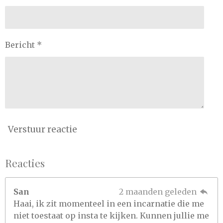
Bericht *
Verstuur reactie
Reacties
San
2 maanden geleden
Haai, ik zit momenteel in een incarnatie die me
niet toestaat op insta te kijken. Kunnen jullie me