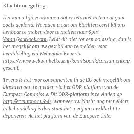
Klachtenregeling:
Het kan altijd voorkomen dat er iets niet helemaal gaat
zoals gepland. We raden u aan om klachten eerst bij ons
kenbaar te maken door te mailen naar
Spiri-
Yoma@outlook.com
. Leidt dit niet tot een oplossing, dan is
het mogelijk om uw geschil aan te melden voor
bemiddeling via WebwinkelKeur via
https://www.webwinkelkeur.nl/kennisbank/consumenten/
geschil.
Tevens is het voor consumenten in de EU ook mogelijk om
klachten aan te melden via het ODR-platform van de
Europese Commissie. Dit ODR-platform is te vinden op
http://ec.europa.eu/odr
. Wanneer uw klacht nog niet elders
in behandeling is dan staat het u vrij om uw klacht te
deponeren via het platform van de Europese Unie.