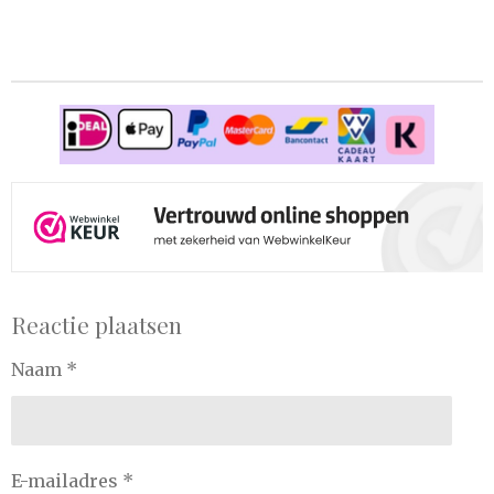
Reactie plaatsen
Naam *
E-mailadres *