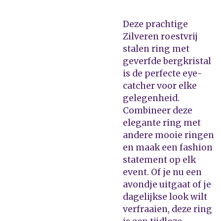
Deze prachtige
Zilveren roestvrij
stalen ring met
geverfde bergkristal
is de perfecte eye-
catcher voor elke
gelegenheid.
Combineer deze
elegante ring met
andere mooie ringen
en maak een fashion
statement op elk
event. Of je nu een
avondje uitgaat of je
dagelijkse look wilt
verfraaien, deze ring