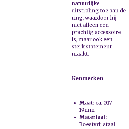
natuurlijke
uitstraling toe aan de
ring, waardoor hij
niet alleen een
prachtig accessoire
is, maar ook een
sterk statement
maakt.
Kenmerken
:
Maat:
ca. Ø17-
19mm
Materiaal:
Roestvrij staal