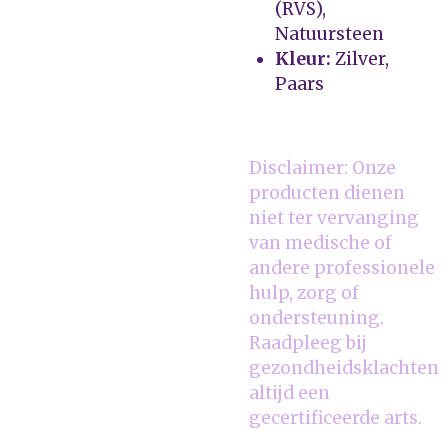
(RVS),
Natuursteen
Kleur:
Zilver,
Paars
Disclaimer: Onze
producten dienen
niet ter vervanging
van medische of
andere professionele
hulp, zorg of
ondersteuning.
Raadpleeg bij
gezondheidsklachten
altijd een
gecertificeerde arts.