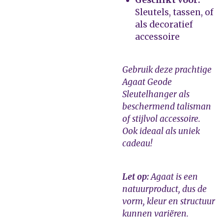
Geschikt voor:
Sleutels, tassen, of
als decoratief
accessoire
Gebruik deze prachtige
Agaat Geode
Sleutelhanger als
beschermend talisman
of stijlvol accessoire.
Ook ideaal als uniek
cadeau!
Let op:
Agaat is een
natuurproduct, dus de
vorm, kleur en structuur
kunnen variëren.