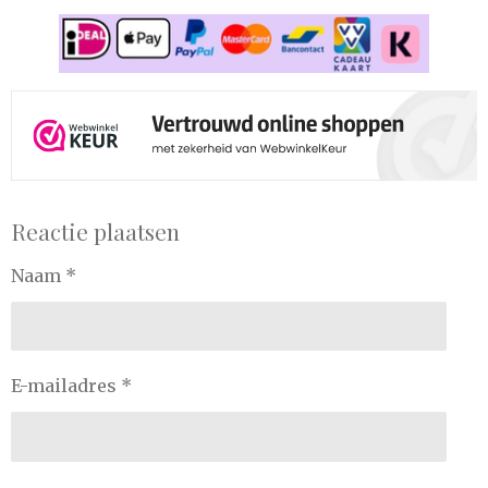
Reactie plaatsen
Naam *
E-mailadres *