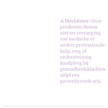
⚠️ Disclaimer:
Onze
producten dienen
niet ter vervanging
van medische of
andere professionele
hulp, zorg of
ondersteuning.
Raadpleeg bij
gezondheidsklachten
altijd een
gecertificeerde arts.