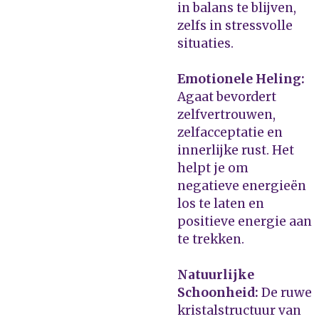
in balans te blijven,
zelfs in stressvolle
situaties.
Emotionele Heling:
Agaat bevordert
zelfvertrouwen,
zelfacceptatie en
innerlijke rust. Het
helpt je om
negatieve energieën
los te laten en
positieve energie aan
te trekken.
Natuurlijke
Schoonheid:
De ruwe
kristalstructuur van