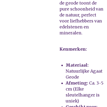
de geode toont de
pure schoonheid van
de natuur, perfect
voor liefhebbers van
edelstenen en
mineralen.
Kenmerken:
Materiaal:
Natuurlijke Agaat
Geode
Afmeting:
Ca. 3-5
cm (Elke
sleutelhanger is
uniek)