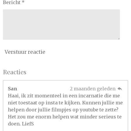
Bericht *
Verstuur reactie
Reacties
San
2 maanden geleden
Haai, ik zit momenteel in een incarnatie die me
niet toestaat op insta te kijken. Kunnen jullie me
helpen door jullie filmpjes op youtube te zette?
Het zou me enorm helpen wat minder serieus te
doen. LiefS