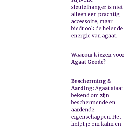
sleutelhanger is niet
alleen een prachtig
accessoire, maar
biedt ook de helende
energie van agaat.
Waarom kiezen voor
Agaat Geode?
Bescherming &
Aarding:
Agaat staat
bekend om zijn
beschermende en
aardende
eigenschappen. Het
helpt je om kalm en