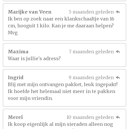
Marijke van Veen
5 maanden geleden
Ik ben op zoek naar een klankschaaltje van 16
cm, hooguit 1 kilo. Kan je me daaraan helpen?
Mvg
Maxima
7 maanden geleden
Waar is jullie's adress?
Ingrid
9 maanden geleden
Blij met mijn ontvangen pakket, leuk ingepakt!
Ik hoefde het helemaal niet meer in te pakken
voor mijn vriendin.
Merel
10 maanden geleden
Ik koop eigenlijk al mijn sieraden alleen nog