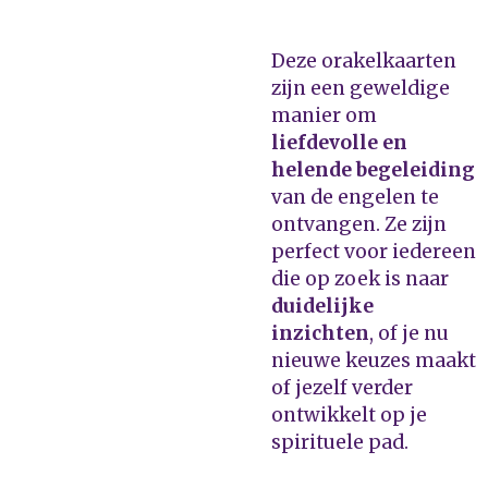
Deze orakelkaarten
zijn een geweldige
manier om
liefdevolle en
helende begeleiding
van de engelen te
ontvangen. Ze zijn
perfect voor iedereen
die op zoek is naar
duidelijke
inzichten
, of je nu
nieuwe keuzes maakt
of jezelf verder
ontwikkelt op je
spirituele pad.