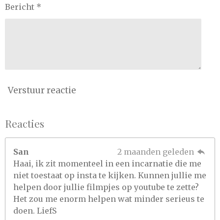
Bericht *
Verstuur reactie
Reacties
San
2 maanden geleden
Haai, ik zit momenteel in een incarnatie die me
niet toestaat op insta te kijken. Kunnen jullie me
helpen door jullie filmpjes op youtube te zette?
Het zou me enorm helpen wat minder serieus te
doen. LiefS