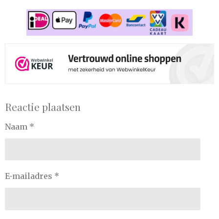
Reactie plaatsen
Naam *
E-mailadres *