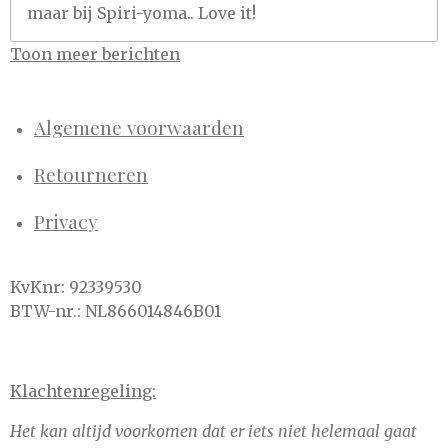
maar bij Spiri-yoma.. Love it!
Toon meer berichten
Algemene voorwaarden
Retourneren
Privacy
KvKnr: 92339530
BTW-nr.: NL866014846B01
Klachtenregeling:
Het kan altijd voorkomen dat er iets niet helemaal gaat