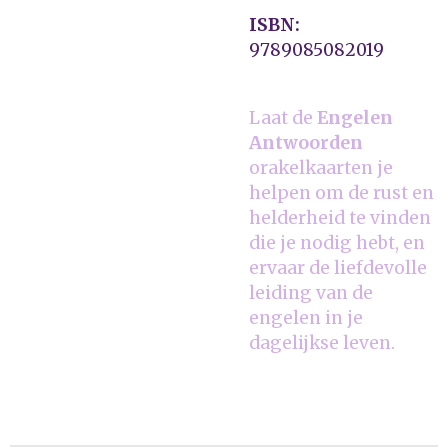
ISBN:
9789085082019
Laat de
Engelen
Antwoorden
orakelkaarten je
helpen om de rust en
helderheid te vinden
die je nodig hebt, en
ervaar de liefdevolle
leiding van de
engelen in je
dagelijkse leven.