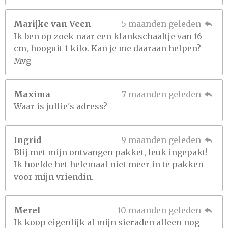
Marijke van Veen
5 maanden geleden
Ik ben op zoek naar een klankschaaltje van 16
cm, hooguit 1 kilo. Kan je me daaraan helpen?
Mvg
Maxima
7 maanden geleden
Waar is jullie's adress?
Ingrid
9 maanden geleden
Blij met mijn ontvangen pakket, leuk ingepakt!
Ik hoefde het helemaal niet meer in te pakken
voor mijn vriendin.
Merel
10 maanden geleden
Ik koop eigenlijk al mijn sieraden alleen nog