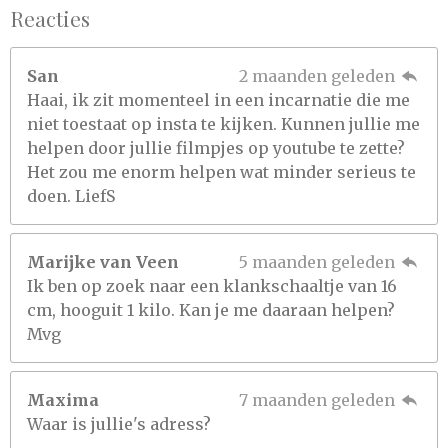
Reacties
San
2 maanden geleden
Haai, ik zit momenteel in een incarnatie die me
niet toestaat op insta te kijken. Kunnen jullie me
helpen door jullie filmpjes op youtube te zette?
Het zou me enorm helpen wat minder serieus te
doen. LiefS
Marijke van Veen
5 maanden geleden
Ik ben op zoek naar een klankschaaltje van 16
cm, hooguit 1 kilo. Kan je me daaraan helpen?
Mvg
Maxima
7 maanden geleden
Waar is jullie's adress?