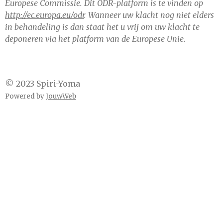
Europese Commissie. Dit ODR-platform is te vinden op
http://ec.europa.eu/odr
. Wanneer uw klacht nog niet elders
in behandeling is dan staat het u vrij om uw klacht te
deponeren via het platform van de Europese Unie.
© 2023 Spiri-Yoma
Powered by
JouwWeb