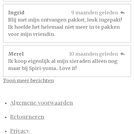
Ingrid
9 maanden geleden
Blij met mijn ontvangen pakket, leuk ingepakt!
Ik hoefde het helemaal niet meer in te pakken
voor mijn vriendin.
Merel
10 maanden geleden
Ik koop eigenlijk al mijn sieraden alleen nog
maar bij Spiri-yoma.. Love it!
Toon meer berichten
Algemene voorwaarden
Retourneren
Privacy