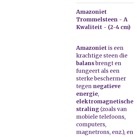
Amazoniet
Trommelsteen - A
Kwaliteit - (2-4 cm)
Amazoniet
is een
krachtige steen die
balans
brengt en
fungeert als een
sterke beschermer
tegen
negatieve
energie
,
elektromagnetische
straling
(zoals van
mobiele telefoons,
computers,
magnetrons, enz.), en