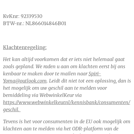
KvKnr: 92339530
BTW-nr.: NL866014846B01
Klachtenregeling:
Het kan altijd voorkomen dat er iets niet helemaal gaat
zoals gepland. We raden u aan om klachten eerst bij ons
kenbaar te maken door te mailen naar
Spiri-
Yoma@outlook.com
. Leidt dit niet tot een oplossing, dan is
het mogelijk om uw geschil aan te melden voor
bemiddeling via WebwinkelKeur via
https://www.webwinkelkeur.nl/kennisbank/consumenten/
geschil.
Tevens is het voor consumenten in de EU ook mogelijk om
klachten aan te melden via het ODR-platform van de