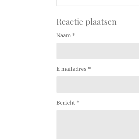
Reactie plaatsen
Naam *
E-mailadres *
Bericht *