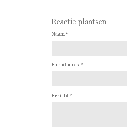
Reactie plaatsen
Naam *
E-mailadres *
Bericht *