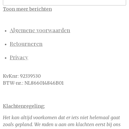
Toon meer berichten
Algemene voorwaarden
Retourneren
Privacy
KvKnr: 92339530
BTW-nr.: NL866014846B01
Klachtenregeling:
Het kan altijd voorkomen dat er iets niet helemaal gaat
zoals gepland. We raden u aan om klachten eerst bij ons