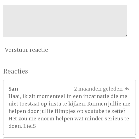
Verstuur reactie
Reacties
San
2 maanden geleden
Haai, ik zit momenteel in een incarnatie die me
niet toestaat op insta te kijken. Kunnen jullie me
helpen door jullie filmpjes op youtube te zette?
Het zou me enorm helpen wat minder serieus te
doen. LiefS