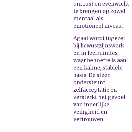
om rust en evenwicht
te brengen op zowel
mentaal als
emotioneel niveau.
Agaat wordt ingezet
bij bewustzijnswerk
en in leefruimtes
waar behoefte is aan
een kalme, stabiele
basis. De steen
ondersteunt
zelfacceptatie en
versterkt het gevoel
van innerlijke
veiligheid en
vertrouwen.