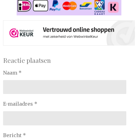
Reactie plaatsen
Naam *
E-mailadres *
Bericht *