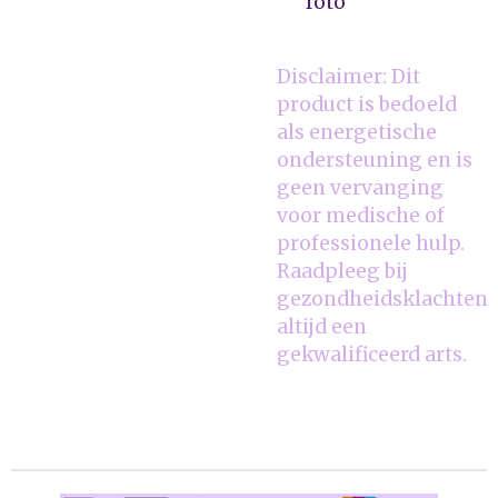
foto
Disclaimer: Dit
product is bedoeld
als energetische
ondersteuning en is
geen vervanging
voor medische of
professionele hulp.
Raadpleeg bij
gezondheidsklachten
altijd een
gekwalificeerd arts.