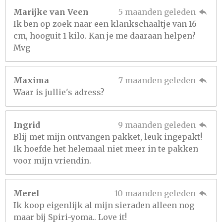
Marijke van Veen
5 maanden geleden
Ik ben op zoek naar een klankschaaltje van 16
cm, hooguit 1 kilo. Kan je me daaraan helpen?
Mvg
Maxima
7 maanden geleden
Waar is jullie's adress?
Ingrid
9 maanden geleden
Blij met mijn ontvangen pakket, leuk ingepakt!
Ik hoefde het helemaal niet meer in te pakken
voor mijn vriendin.
Merel
10 maanden geleden
Ik koop eigenlijk al mijn sieraden alleen nog
maar bij Spiri-yoma.. Love it!