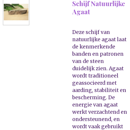
Schijf Natuurlijke
Agaat
Deze schijf van
natuurlijke agaat laat
de kenmerkende
banden en patronen
van de steen
duidelijk zien. Agaat
wordt traditioneel
geassocieerd met
aarding, stabiliteit en
bescherming. De
energie van agaat
werkt verzachtend en
ondersteunend, en
wordt vaak gebruikt