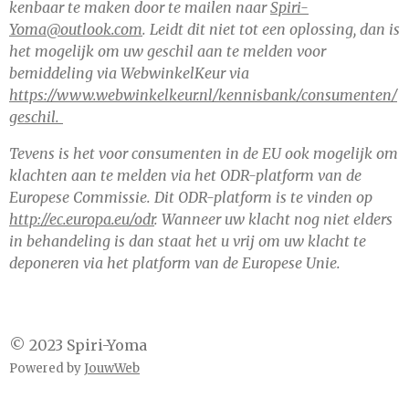
kenbaar te maken door te mailen naar
Spiri-
Yoma@outlook.com
. Leidt dit niet tot een oplossing, dan is
het mogelijk om uw geschil aan te melden voor
bemiddeling via WebwinkelKeur via
https://www.webwinkelkeur.nl/kennisbank/consumenten/
geschil.
Tevens is het voor consumenten in de EU ook mogelijk om
klachten aan te melden via het ODR-platform van de
Europese Commissie. Dit ODR-platform is te vinden op
http://ec.europa.eu/odr
. Wanneer uw klacht nog niet elders
in behandeling is dan staat het u vrij om uw klacht te
deponeren via het platform van de Europese Unie.
© 2023 Spiri-Yoma
Powered by
JouwWeb