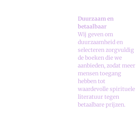
Duurzaam en
betaalbaar
Wij geven om
duurzaamheid en
selecteren zorgvuldig
de boeken die we
aanbieden, zodat meer
mensen toegang
hebben tot
waardevolle spirituele
literatuur tegen
betaalbare prijzen.