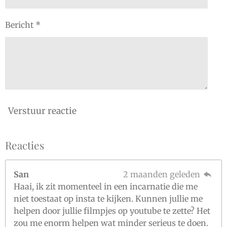
Bericht *
Verstuur reactie
Reacties
San
2 maanden geleden
Haai, ik zit momenteel in een incarnatie die me
niet toestaat op insta te kijken. Kunnen jullie me
helpen door jullie filmpjes op youtube te zette? Het
zou me enorm helpen wat minder serieus te doen.