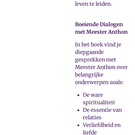
leven te leiden.
Boeiende Dialogen
met Meester Anthon
In het boek vind je
diepgaande
gesprekken met
Meester Anthon over
belangrijke
onderwerpen zoals:
De ware
spiritualiteit
De essentie van
relaties
Verliefdheid en
liefde