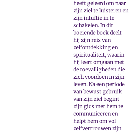
heeft geleerd om naar
zijn ziel te luisteren en
zijn intuïtie in te
schakelen. In dit
boeiende boek deelt
hij zijn reis van
zelfontdekking en
spiritualiteit, waarin
hij leert omgaan met
de toevalligheden die
zich voordoen in zijn
leven. Na een periode
van bewust gebruik
van zijn ziel begint
zijn gids met hem te
communiceren en
helpt hem om vol
zelfvertrouwen zijn