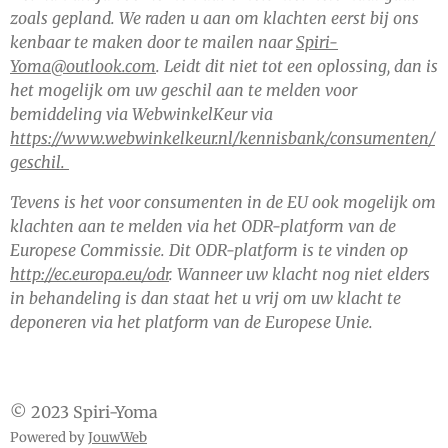
zoals gepland. We raden u aan om klachten eerst bij ons
kenbaar te maken door te mailen naar
Spiri-
Yoma@outlook.com
. Leidt dit niet tot een oplossing, dan is
het mogelijk om uw geschil aan te melden voor
bemiddeling via WebwinkelKeur via
https://www.webwinkelkeur.nl/kennisbank/consumenten/
geschil.
Tevens is het voor consumenten in de EU ook mogelijk om
klachten aan te melden via het ODR-platform van de
Europese Commissie. Dit ODR-platform is te vinden op
http://ec.europa.eu/odr
. Wanneer uw klacht nog niet elders
in behandeling is dan staat het u vrij om uw klacht te
deponeren via het platform van de Europese Unie.
© 2023 Spiri-Yoma
Powered by
JouwWeb