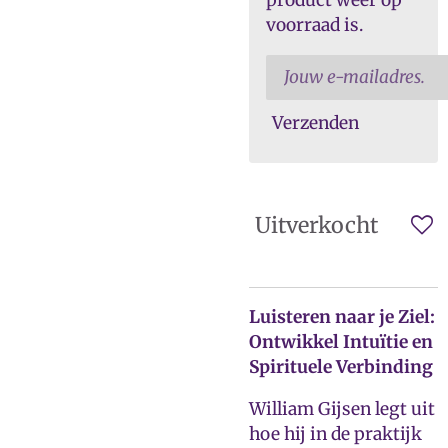
voorraad is.
Verzenden
Uitverkocht
Luisteren naar je Ziel:
Ontwikkel Intuïtie en
Spirituele Verbinding
William Gijsen legt uit
hoe hij in de praktijk