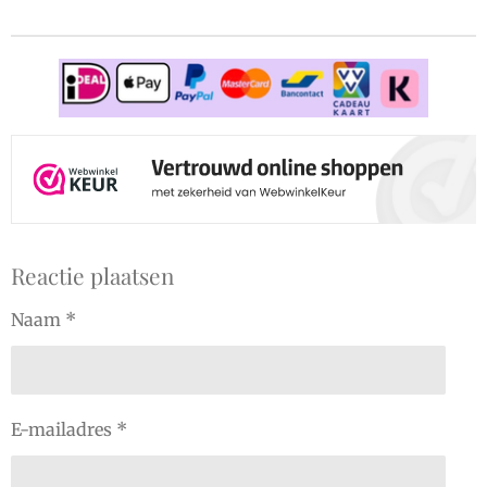
Reactie plaatsen
Naam *
E-mailadres *