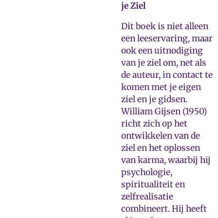
je Ziel
Dit boek is niet alleen
een leeservaring, maar
ook een uitnodiging
van je ziel om, net als
de auteur, in contact te
komen met je eigen
ziel en je gidsen.
William Gijsen (1950)
richt zich op het
ontwikkelen van de
ziel en het oplossen
van karma, waarbij hij
psychologie,
spiritualiteit en
zelfrealisatie
combineert. Hij heeft