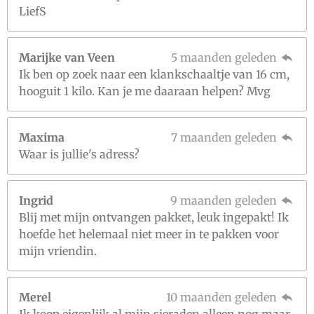
LiefS
Marijke van Veen
5 maanden geleden
Ik ben op zoek naar een klankschaaltje van 16 cm,
hooguit 1 kilo. Kan je me daaraan helpen? Mvg
Maxima
7 maanden geleden
Waar is jullie's adress?
Ingrid
9 maanden geleden
Blij met mijn ontvangen pakket, leuk ingepakt! Ik
hoefde het helemaal niet meer in te pakken voor
mijn vriendin.
Merel
10 maanden geleden