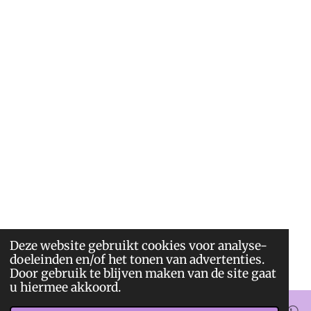
Deze website gebruikt cookies voor analyse-
doeleinden en/of het tonen van advertenties.
Door gebruik te blijven maken van de site gaat
u hiermee akkoord.