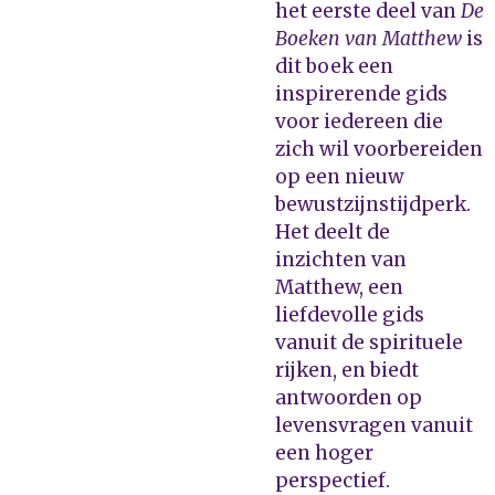
het eerste deel van
De
Boeken van Matthew
is
dit boek een
inspirerende gids
voor iedereen die
zich wil voorbereiden
op een nieuw
bewustzijnstijdperk.
Het deelt de
inzichten van
Matthew, een
liefdevolle gids
vanuit de spirituele
rijken, en biedt
antwoorden op
levensvragen vanuit
een hoger
perspectief.