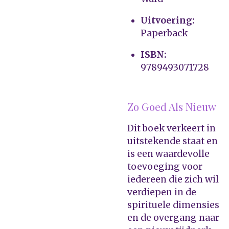
Uitvoering:
Paperback
ISBN:
9789493071728
Zo Goed Als Nieuw
Dit boek verkeert in
uitstekende staat en
is een waardevolle
toevoeging voor
iedereen die zich wil
verdiepen in de
spirituele dimensies
en de overgang naar