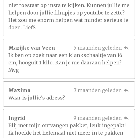
niet toestaat op insta te kijken. Kunnen jullie me
helpen door jullie filmpjes op youtube te zette?
Het zou me enorm helpen wat minder serieus te
doen. LiefS
Marijke van Veen
5 maanden geleden
Ik ben op zoek naar een klankschaaltje van 16
cm, hooguit 1 kilo. Kan je me daaraan helpen?
Mvg
Maxima
7 maanden geleden
Waar is jullie's adress?
Ingrid
9 maanden geleden
Blij met mijn ontvangen pakket, leuk ingepakt!
Ik hoefde het helemaal niet meer in te pakken