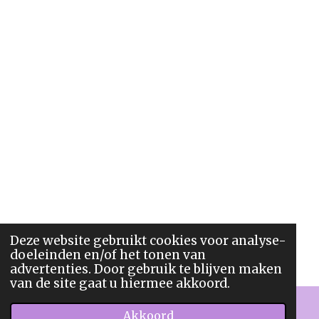
Deze website gebruikt cookies voor analyse-
doeleinden en/of het tonen van
advertenties. Door gebruik te blijven maken
van de site gaat u hiermee akkoord.
Akkoord