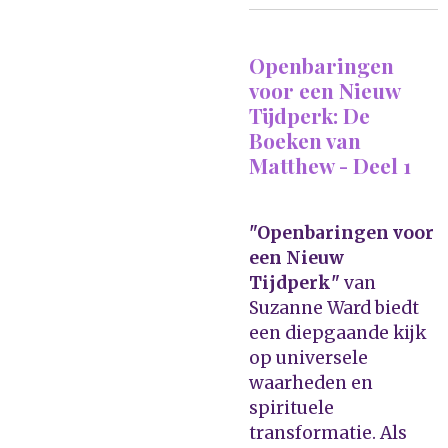
Openbaringen
voor een Nieuw
Tijdperk: De
Boeken van
Matthew - Deel 1
"Openbaringen voor
een Nieuw
Tijdperk"
van
Suzanne Ward biedt
een diepgaande kijk
op universele
waarheden en
spirituele
transformatie. Als