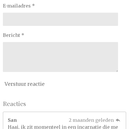
E-mailadres *
Bericht *
Verstuur reactie
Reacties
San
2 maanden geleden
Haai, ik zit momenteel in een incarnatie die me