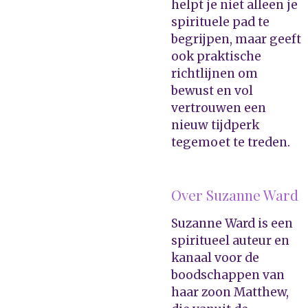
helpt je niet alleen je
spirituele pad te
begrijpen, maar geeft
ook praktische
richtlijnen om
bewust en vol
vertrouwen een
nieuw tijdperk
tegemoet te treden.
Over Suzanne Ward
Suzanne Ward is een
spiritueel auteur en
kanaal voor de
boodschappen van
haar zoon Matthew,