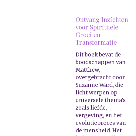
Ontvang Inzichten
voor Spirituele
Groei en
Transformatie
Dit boek bevat de
boodschappen van
Matthew,
overgebracht door
Suzanne Ward, die
licht werpen op
universele thema’s
zoals liefde,
vergeving, en het
evolutieproces van
de mensheid. Het