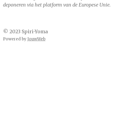
deponeren via het platform van de Europese Unie.
© 2023 Spiri-Yoma
Powered by
JouwWeb