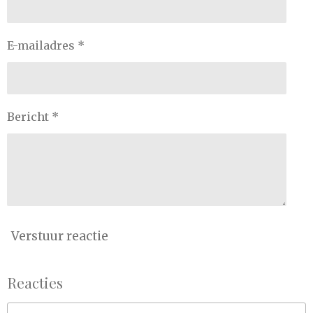
E-mailadres *
Bericht *
Verstuur reactie
Reacties