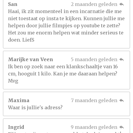
San
2 maanden geleden
Haai, ik zit momenteel in een incarnatie die me
niet toestaat op insta te kijken. Kunnen jullie me
helpen door jullie filmpjes op youtube te zette?
Het zou me enorm helpen wat minder serieus te
doen. LiefS
Marijke van Veen
5 maanden geleden
Ik ben op zoek naar een klankschaaltje van 16
cm, hooguit 1 kilo. Kan je me daaraan helpen?
Mvg
Maxima
7 maanden geleden
Waar is jullie's adress?
Ingrid
9 maanden geleden