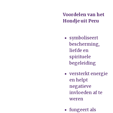
Voordelen van het
Hondje uit Peru
symboliseert
bescherming,
liefde en
spirituele
begeleiding
versterkt energie
en helpt
negatieve
invloeden af te
weren
fungeert als