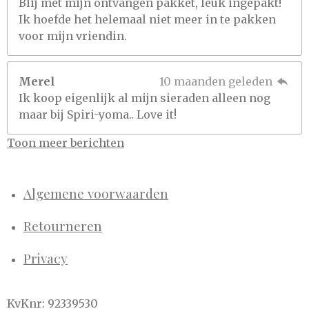
Blij met mijn ontvangen pakket, leuk ingepakt!
Ik hoefde het helemaal niet meer in te pakken
voor mijn vriendin.
Merel
10 maanden geleden
Ik koop eigenlijk al mijn sieraden alleen nog
maar bij Spiri-yoma.. Love it!
Toon meer berichten
Algemene voorwaarden
Retourneren
Privacy
KvKnr: 92339530